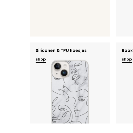
Siliconen & TPU hoesjes
Book
shop
shop