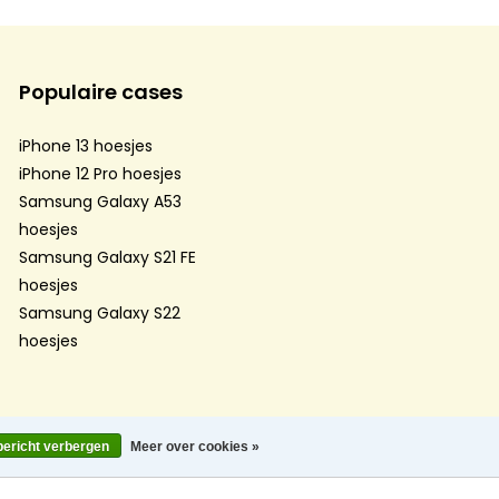
Populaire cases
iPhone 13 hoesjes
iPhone 12 Pro hoesjes
Samsung Galaxy A53
hoesjes
Samsung Galaxy S21 FE
hoesjes
Samsung Galaxy S22
hoesjes
bericht verbergen
Meer over cookies »